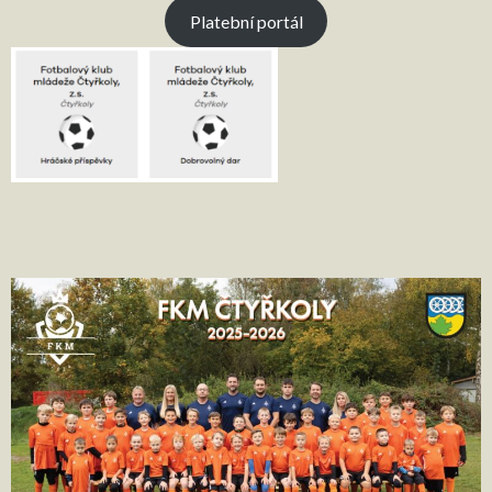
Platební portál