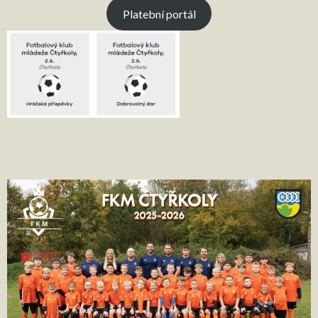
Platební portál