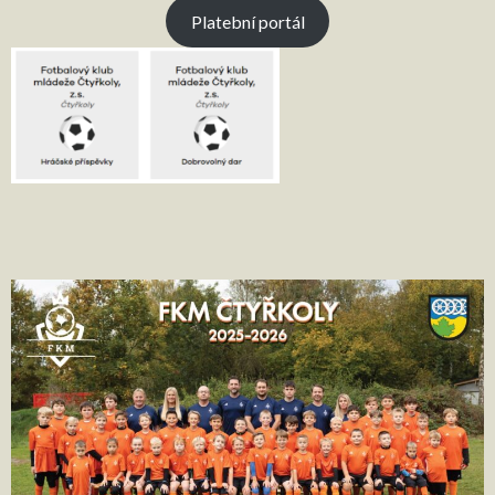
Platební portál