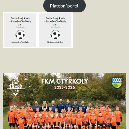
Platební portál