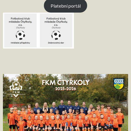
Platební portál