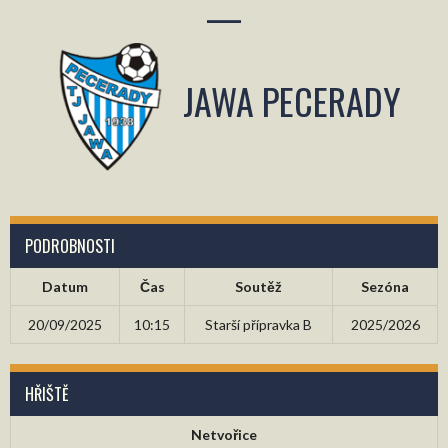
—
JAWA PECERADY
PODROBNOSTI
Datum
Čas
Soutěž
Sezóna
20/09/2025
10:15
Starší přípravka B
2025/2026
HŘIŠTĚ
Netvořice