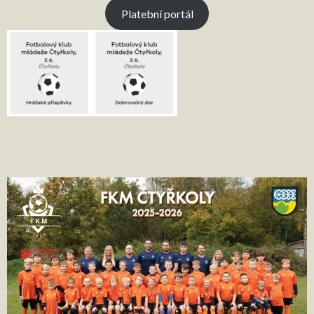
Platební portál