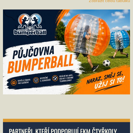
Zobrazit celou tabulku