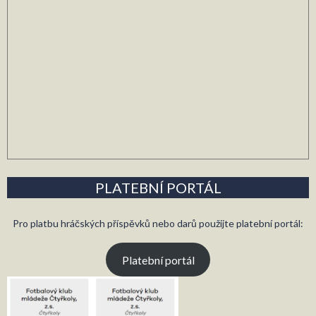
PLATEBNÍ PORTÁL
Pro platbu hráčských příspěvků nebo darů použijte platební portál:
Platební portál