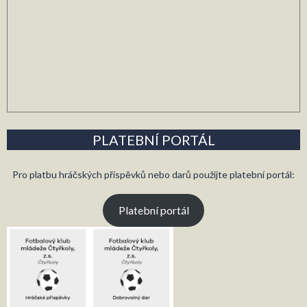
PLATEBNÍ PORTÁL
Pro platbu hráčských příspěvků nebo darů použijte platební portál:
Platební portál